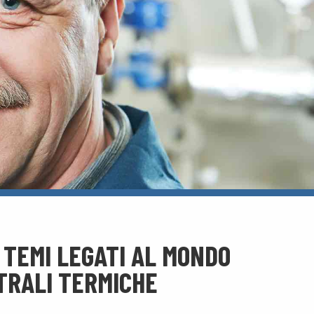
 TEMI LEGATI AL MONDO
NTRALI TERMICHE