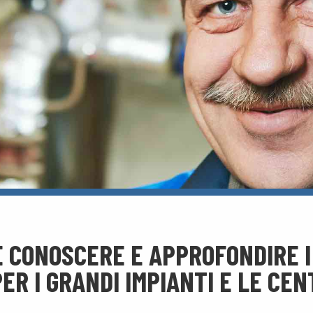
E CONOSCERE E APPROFONDIRE I
ER I GRANDI IMPIANTI E LE CE