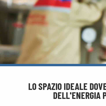
LO SPAZIO IDEALE DOV
DELL'ENERGIA P