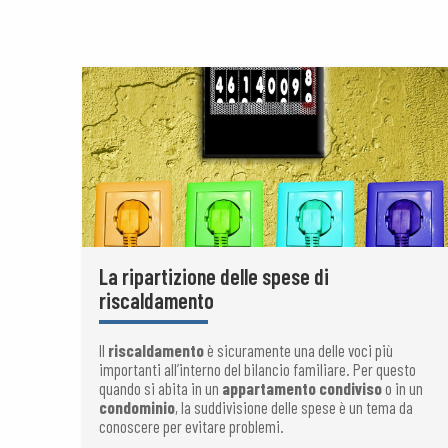
La ripartizione delle spese di
riscaldamento
Il
riscaldamento
è sicuramente una delle voci più
importanti all’interno del bilancio familiare. Per questo
quando si abita in un
appartamento condiviso
o in un
condominio
, la suddivisione delle spese è un tema da
conoscere per evitare problemi.