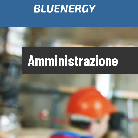
Amministrazione