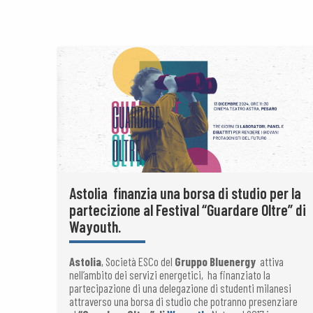
Astolia finanzia una borsa di studio per la
partecizione al Festival “Guardare Oltre” di
Wayouth.
Astolia
, Società ESCo del
Gruppo Bluenergy
attiva
nell’ambito dei servizi energetici, ha finanziato la
partecipazione di una delegazione di studenti milanesi
attraverso una borsa di studio che potranno presenziare