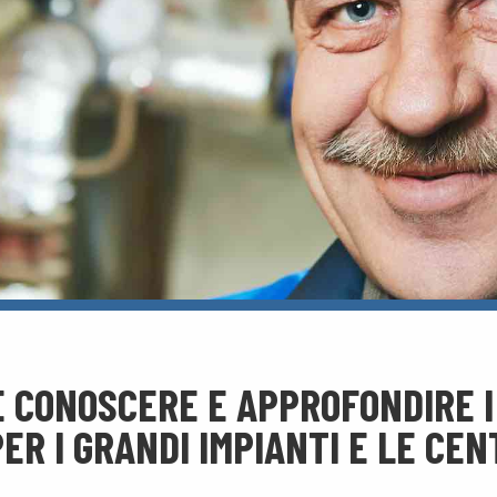
E CONOSCERE E APPROFONDIRE I
ER I GRANDI IMPIANTI E LE CE