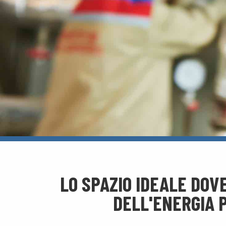
LO SPAZIO IDEALE DOV
DELL'ENERGIA P