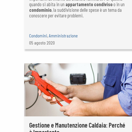
quando si abita in un
appartamento condiviso
o in un
condominio
, la suddivisione delle spese è un tema da
conoscere per evitare problemi.
Condomini
,
Amministrazione
05 agosto 2020
Gestione e Manutenzione Caldaia: Perché