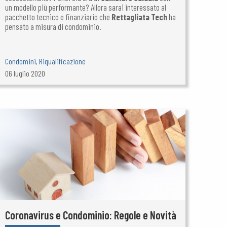
un modello più performante? Allora sarai interessato al
pacchetto tecnico e finanziario che
Rettagliata Tech
ha
pensato a misura di condominio.
Condomini
,
Riqualificazione
06 luglio 2020
Coronavirus e Condominio: Regole e Novità