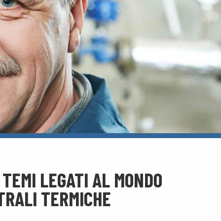
 TEMI LEGATI AL MONDO
NTRALI TERMICHE