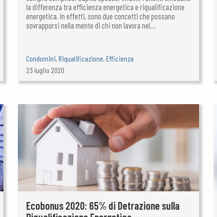
la differenza tra efficienza energetica e riqualificazione
energetica. In effetti, sono due concetti che possano
sovrapporsi nella mente di chi non lavora nel...
Condomini
,
Riqualificazione
,
Efficienza
23 luglio 2020
Ecobonus 2020: 65% di Detrazione sulla