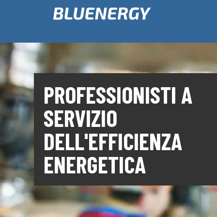
PROFESSIONISTI A
SERVIZIO
DELL'EFFICIENZA
ENERGETICA