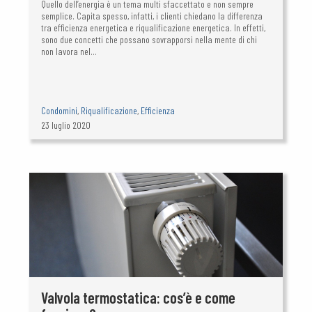
Quello dell’energia è un tema multi sfaccettato e non sempre
semplice. Capita spesso, infatti, i clienti chiedano la differenza
tra efficienza energetica e riqualificazione energetica. In effetti,
sono due concetti che possano sovrapporsi nella mente di chi
non lavora nel...
Condomini
,
Riqualificazione
,
Efficienza
23 luglio 2020
Valvola termostatica: cos’è e come