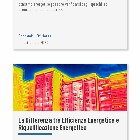
consumo energetico possono verificarsi degli sprechi, ad
esempio a causa dell’utilizzo...
Condomini
,
Efficienza
03 settembre 2020
La Differenza tra Efficienza Energetica e
Riqualificazione Energetica