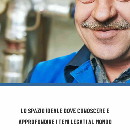
LO SPAZIO IDEALE DOVE CONOSCERE E
APPROFONDIRE I TEMI LEGATI AL MONDO