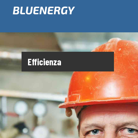
Efficienza