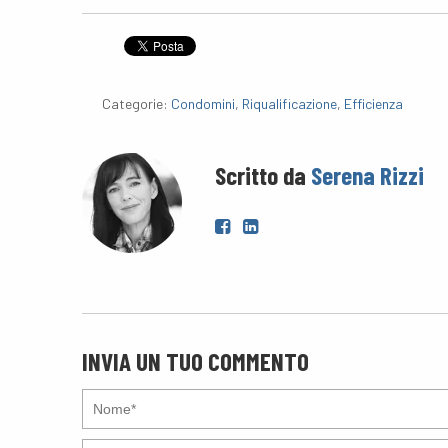
Categorie:
Condomini
,
Riqualificazione
,
Efficienza
Scritto da
Serena Rizzi
INVIA UN TUO COMMENTO