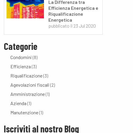
La Differenza tra
Efficienza Energetica e
Riqualificazione
Energetica
pubblicato il
23 Jul 2020
Categorie
Condomini
(8)
Efficienza
(3)
Riqualificazione
(3)
Agevolazioni fiscali
(2)
Amministrazione
(1)
Azienda
(1)
Manutenzione
(1)
Iscriviti al nostro Blog