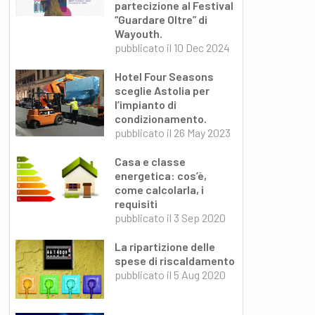
partecizione al Festival
“Guardare Oltre” di
Wayouth.
pubblicato il
10 Dec 2024
Hotel Four Seasons
sceglie Astolia per
l’impianto di
condizionamento.
pubblicato il
26 May 2023
Casa e classe
energetica: cos’è,
come calcolarla, i
requisiti
pubblicato il
3 Sep 2020
La ripartizione delle
spese di riscaldamento
pubblicato il
5 Aug 2020