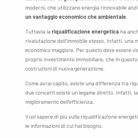
moderni, che utilizzano energia rinnovabile anzi
un vantaggio economico che ambientale
.
Tuttavia la
riqualificazione energetica
ha anche
rivalutazione dell’immobile stesso. Infatti, una m
economico maggiore. Per questo deve essere vis
proprio investimento immobiliare, che in questo
costruzioni di nuova generazione.
Come avrai capito, esiste una differenza tra riq
due concetti esiste un legame diretto. Infatti, la
miglioramento dell’efficienza.
Vuoi sapere di più sulla riqualificazione energe
le informazioni di cui hai bisogno.