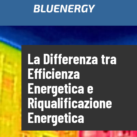
La Differenza tra
Efficienza
Energetica e
Riqualificazione
Energetica