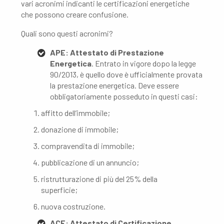
vari acronimi indicanti le certificazioni energetiche
che possono creare confusione.
Quali sono questi acronimi?
APE: Attestato di Prestazione
Energetica
. Entrato in vigore dopo la legge
90/2013, è quello dove è ufficialmente provata
la prestazione energetica. Deve essere
obbligatoriamente posseduto in questi casi:
affitto dell’immobile;
donazione di immobile;
compravendita di immobile;
pubblicazione di un annuncio;
ristrutturazione di più del 25% della
superficie;
nuova costruzione.
ACE: Attestato di Certificazione