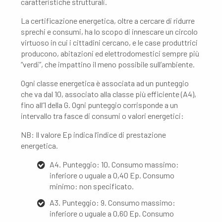
caratteristiche strutturali.
La certificazione energetica, oltre a cercare di ridurre
sprechi e consumi, ha lo scopo di innescare un circolo
virtuoso in cui i cittadini cercano, e le case produttrici
producono, abitazioni ed elettrodomestici sempre più
“verdi”, che impattino il meno possibile sull’ambiente.
Ogni classe energetica è associata ad un punteggio
che va dal 10, associato alla classe più efficiente (A4),
fino all’1 della G. Ogni punteggio corrisponde a un
intervallo tra fasce di consumi o valori energetici:
NB: Il valore Ep indica l’indice di prestazione
energetica.
A4. Punteggio: 10. Consumo massimo:
inferiore o uguale a 0,40 Ep. Consumo
minimo: non specificato.
A3. Punteggio: 9. Consumo massimo:
inferiore o uguale a 0,60 Ep. Consumo