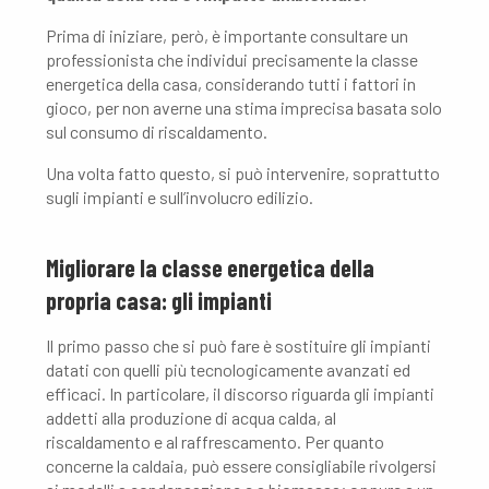
Prima di iniziare, però, è importante consultare un
professionista che individui precisamente la classe
energetica della casa, considerando tutti i fattori in
gioco, per non averne una stima imprecisa basata solo
sul consumo di riscaldamento.
Una volta fatto questo, si può intervenire, soprattutto
sugli impianti e sull’involucro edilizio.
Migliorare la classe energetica della
propria casa: gli impianti
Il primo passo che si può fare è sostituire gli impianti
datati con quelli più tecnologicamente avanzati ed
efficaci. In particolare, il discorso riguarda gli impianti
addetti alla produzione di acqua calda, al
riscaldamento e al raffrescamento. Per quanto
concerne la caldaia, può essere consigliabile rivolgersi