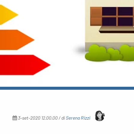
3-set-2020 12.00.00 / di
Serena Rizzi