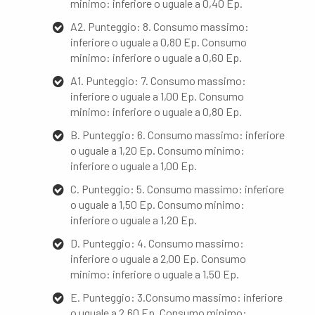
minimo: inferiore o uguale a 0,40 Ep.
A2. Punteggio: 8. Consumo massimo:
inferiore o uguale a 0,80 Ep. Consumo
minimo: inferiore o uguale a 0,60 Ep.
A1. Punteggio: 7. Consumo massimo:
inferiore o uguale a 1,00 Ep. Consumo
minimo: inferiore o uguale a 0,80 Ep.
B. Punteggio: 6. Consumo massimo: inferiore
o uguale a 1,20 Ep. Consumo minimo:
inferiore o uguale a 1,00 Ep.
C. Punteggio: 5. Consumo massimo: inferiore
o uguale a 1,50 Ep. Consumo minimo:
inferiore o uguale a 1,20 Ep.
D. Punteggio: 4. Consumo massimo:
inferiore o uguale a 2,00 Ep. Consumo
minimo: inferiore o uguale a 1,50 Ep.
E. Punteggio: 3.Consumo massimo: inferiore
o uguale a 2,60 Ep. Consumo minimo: