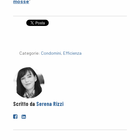
mosse
”
Categorie:
Condomini
,
Efficienza
Scritto da
Serena Rizzi