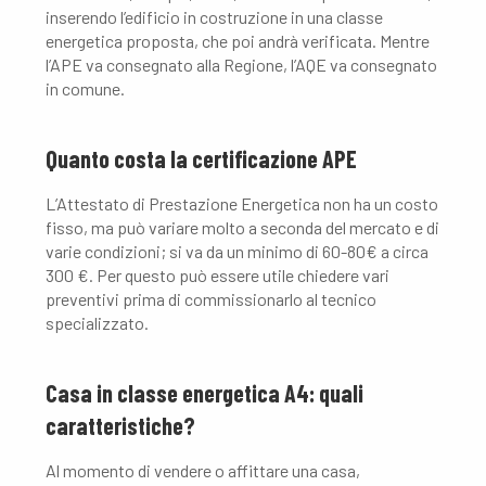
inserendo l’edificio in costruzione in una classe
energetica proposta, che poi andrà verificata. Mentre
l’APE va consegnato alla Regione, l’AQE va consegnato
in comune.
Quanto costa la certificazione APE
L’Attestato di Prestazione Energetica non ha un costo
fisso, ma può variare molto a seconda del mercato e di
varie condizioni; si va da un minimo di 60-80€ a circa
300 €. Per questo può essere utile chiedere vari
preventivi prima di commissionarlo al tecnico
specializzato.
Casa in classe energetica A4: quali
caratteristiche?
Al momento di vendere o affittare una casa,