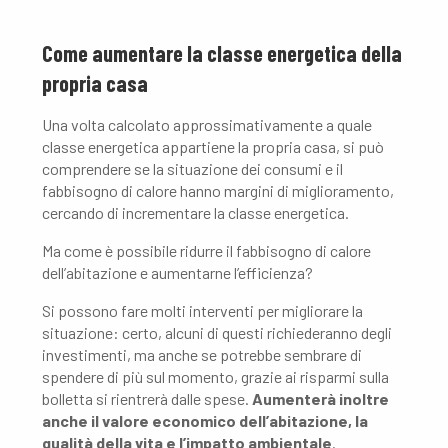
Come aumentare la classe energetica della
propria casa
Una volta calcolato approssimativamente a quale
classe energetica appartiene la propria casa, si può
comprendere se la situazione dei consumi e il
fabbisogno di calore hanno margini di miglioramento,
cercando di incrementare la classe energetica.
Ma come è possibile ridurre il fabbisogno di calore
dell’abitazione e aumentarne l’efficienza?
Si possono fare molti interventi per migliorare la
situazione: certo, alcuni di questi richiederanno degli
investimenti, ma anche se potrebbe sembrare di
spendere di più sul momento, grazie ai risparmi sulla
bolletta si rientrerà dalle spese.
Aumenterà inoltre
anche il valore economico dell’abitazione, la
qualità della vita e l’impatto ambientale
.