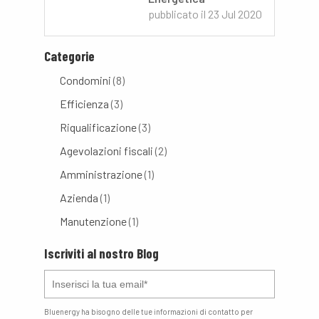
pubblicato il
23 Jul 2020
Categorie
Condomini
(8)
Efficienza
(3)
Riqualificazione
(3)
Agevolazioni fiscali
(2)
Amministrazione
(1)
Azienda
(1)
Manutenzione
(1)
Iscriviti al nostro Blog
Bluenergy ha bisogno delle tue informazioni di contatto per