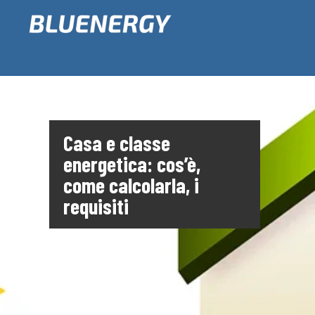
Casa e classe
energetica: cos’è,
come calcolarla, i
requisiti