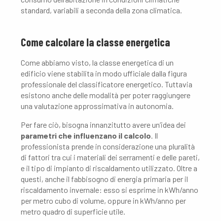
standard, variabili a seconda della zona climatica.
Come calcolare la classe energetica
Come abbiamo visto, la classe energetica di un
edificio viene stabilita in modo ufficiale dalla figura
professionale del classificatore energetico. Tuttavia
esistono anche delle modalità per poter raggiungere
una valutazione approssimativa in autonomia.
Per fare ciò, bisogna innanzitutto avere un’idea dei
parametri che influenzano il calcolo
. Il
professionista prende in considerazione una pluralità
di fattori tra cui i materiali dei serramenti e delle pareti,
e il tipo di impianto di riscaldamento utilizzato. Oltre a
questi, anche il fabbisogno di energia primaria per il
riscaldamento invernale: esso si esprime in kWh/anno
per metro cubo di volume, oppure in kWh/anno per
metro quadro di superficie utile.