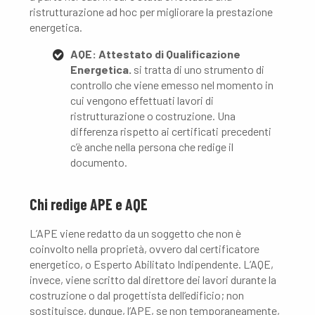
ristrutturazione ad hoc per migliorare la prestazione
energetica.
AQE: Attestato di Qualificazione
Energetica.
si tratta di uno strumento di
controllo che viene emesso nel momento in
cui vengono effettuati lavori di
ristrutturazione o costruzione. Una
differenza rispetto ai certificati precedenti
c’è anche nella persona che redige il
documento.
Chi redige APE e AQE
L’APE viene redatto da un soggetto che non è
coinvolto nella proprietà, ovvero dal certificatore
energetico, o Esperto Abilitato Indipendente. L’AQE,
invece, viene scritto dal direttore dei lavori durante la
costruzione o dal progettista dell’edificio; non
sostituisce, dunque, l’APE, se non temporaneamente,