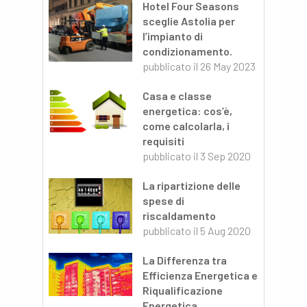
Hotel Four Seasons
sceglie Astolia per
l’impianto di
condizionamento.
pubblicato il
26 May 2023
Casa e classe
energetica: cos’è,
come calcolarla, i
requisiti
pubblicato il
3 Sep 2020
La ripartizione delle
spese di
riscaldamento
pubblicato il
5 Aug 2020
La Differenza tra
Efficienza Energetica e
Riqualificazione
Energetica