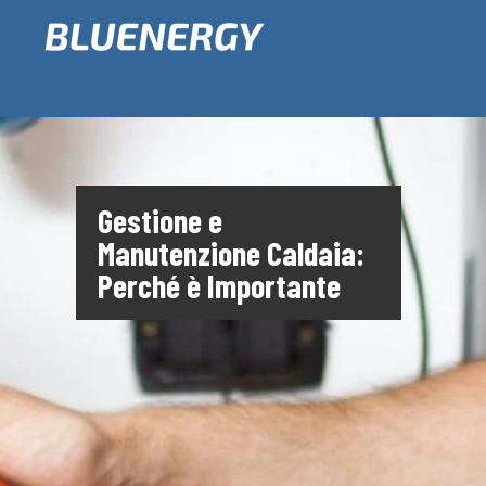
Gestione e
Manutenzione Caldaia:
Perché è Importante