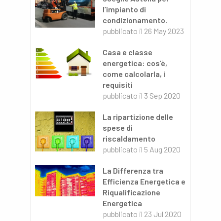
l’impianto di
condizionamento.
pubblicato il
26 May 2023
Casa e classe
energetica: cos’è,
come calcolarla, i
requisiti
pubblicato il
3 Sep 2020
La ripartizione delle
spese di
riscaldamento
pubblicato il
5 Aug 2020
La Differenza tra
Efficienza Energetica e
Riqualificazione
Energetica
pubblicato il
23 Jul 2020