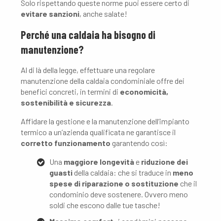
Solo rispettando queste norme puoi essere certo di
evitare sanzioni
, anche salate!
Perché una caldaia ha bisogno di
manutenzione?
Al di là della legge, effettuare una regolare
manutenzione della caldaia condominiale offre dei
benefici concreti, in termini di
economicità,
sostenibilità e sicurezza
.
Affidare la gestione e la manutenzione dell’impianto
termico a un’azienda qualificata ne garantisce il
corretto funzionamento
garantendo così:
Una
maggiore longevità
e
riduzione dei
guasti
della caldaia: che si traduce in
meno
spese di riparazione o sostituzione
che il
condominio deve sostenere. Ovvero meno
soldi che escono dalle tue tasche!