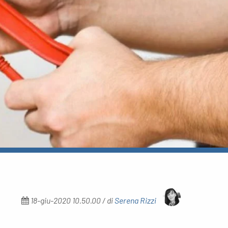
18-giu-2020 10.50.00 / di
Serena Rizzi