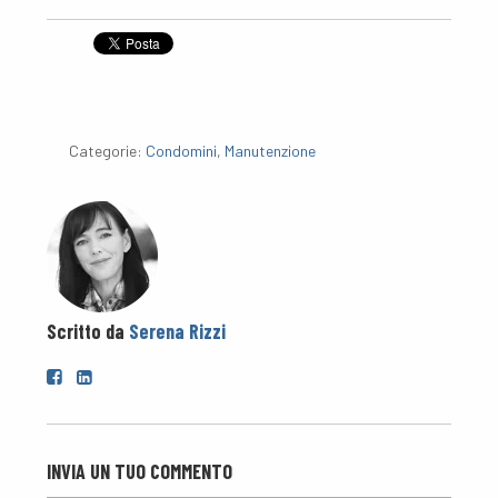
Categorie:
Condomini
,
Manutenzione
Scritto da
Serena Rizzi
INVIA UN TUO COMMENTO